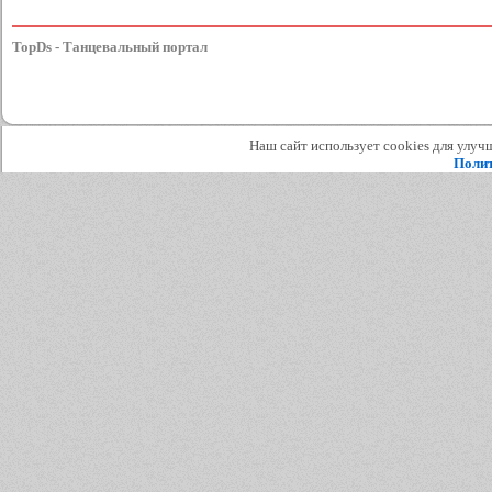
TopDs - Танцевальный портал
Наш сайт использует cookies для улучш
Полит