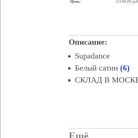
Цена:
11100,00 руб
Описание:
Supadance
Белый сатин
(6)
СКЛАД В МОСК
Ещё