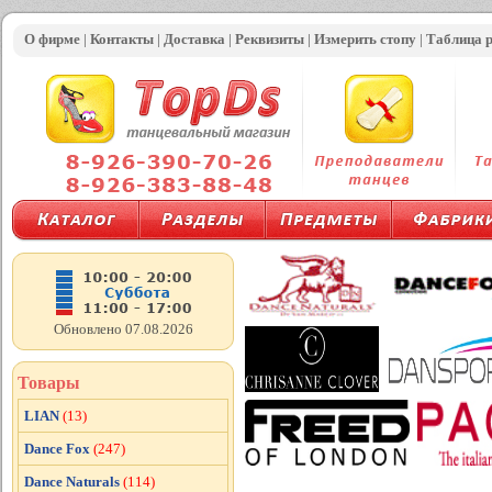
О фирме
|
Контакты
|
Доставка
|
Реквизиты
|
Измерить стопу
|
Таблица 
Обновлено 07.08.2026
Товары
LIAN
(13)
Dance Fox
(247)
Dance Naturals
(114)