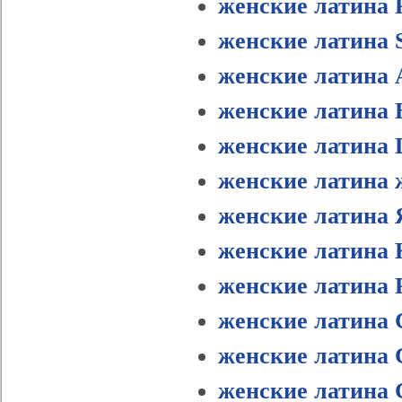
женские латина 
женские латина 
женские латина 
женские латина 
женские латина 
женские латина 
женские латина
женские латина 
женские латина 
женские латина 
женские латина 
женские латин