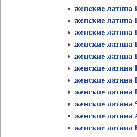
женские латина 
женские латина D
женские латина 
женские латина F
женские латина 
женские латина I
женские латина 
женские латина 
женские латина 
женские латина 
женские латина 