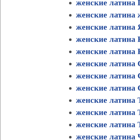
женские латина 
женские латина 
женские латина
женские латина 
женские латина 
женские латина 
женские латина 
женские латин
женские латина 
женские латина 
женские латина 
женские латина 