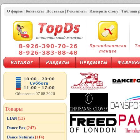
О фирме
|
Контакты
|
Доставка
|
Реквизиты
|
Измерить стопу
|
Таблица 
Обновлено 07.08.2026
Товары
LIAN
(13)
Dance Fox
(247)
Dance Naturals
(114)