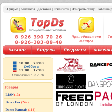
О фирме
|
Контакты
|
Доставка
|
Реквизиты
|
Измерить стопу
|
Таблица 
Обновлено 07.08.2026
Товары
LIAN
(13)
Dance Fox
(247)
Dance Naturals
(114)