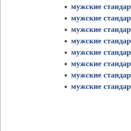
мужские стандар
мужские стандар
мужские стандар
мужские стандарт
мужские стандар
мужские стандар
мужские стандар
мужские стандар