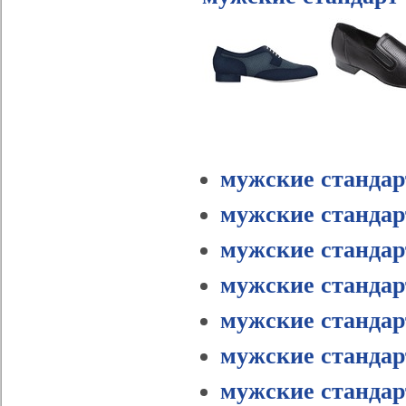
мужские станда
мужские стандар
мужские стандар
мужские стандар
мужские стандар
мужские стандар
мужские стандар