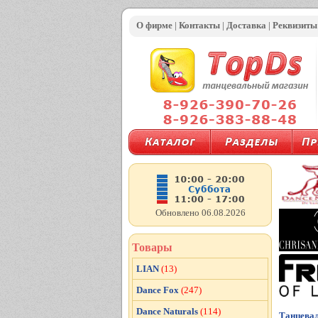
О фирме
|
Контакты
|
Доставка
|
Реквизиты
Обновлено 06.08.2026
Товары
LIAN
(13)
Dance Fox
(247)
Dance Naturals
(114)
Танцева