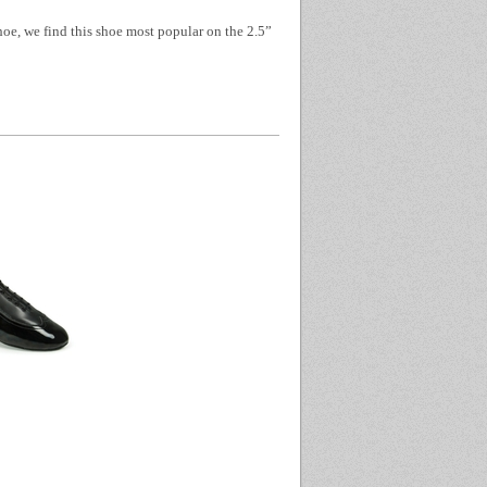
hoe, we find this shoe most popular on the 2.5”