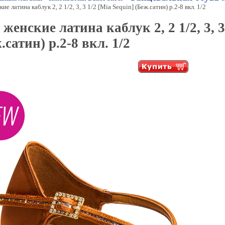
ие латина каблук 2, 2 1/2, 3, 3 1/2 [Mia Sequin] (Беж.сатин) р.2-8 вкл. 1/2
 женские латина каблук 2, 2 1/2, 3, 3
.сатин) р.2-8 вкл. 1/2