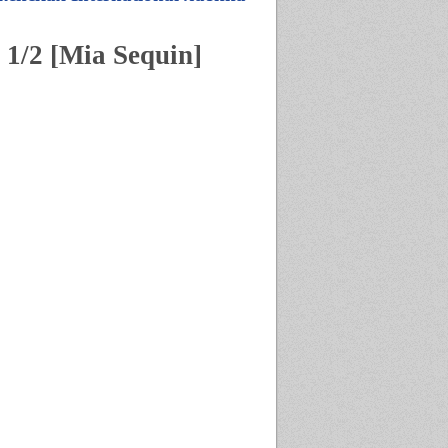
 1/2 [Mia Sequin]