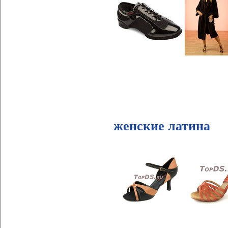
женские латина