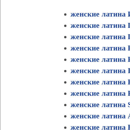
женские латина 
женские латина D
женские латина 
женские латина F
женские латина 
женские латина I
женские латина 
женские латина 
женские латина 
женские латина 
женские латина 