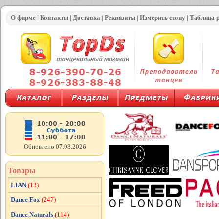
О фирме
|
Контакты
|
Доставка
|
Реквизиты
|
Измерить стопу
|
Таблица 
Обновлено 07.08.2026
Товары
LIAN
(13)
Dance Fox
(247)
Dance Naturals
(114)