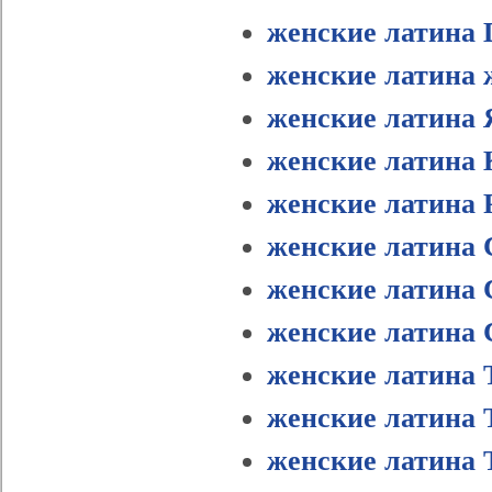
женские латина 
женские латина 
женские латина
женские латина 
женские латина 
женские латина 
женские латина 
женские латин
женские латина 
женские латина 
женские латина 