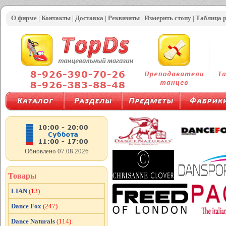
О фирме
|
Контакты
|
Доставка
|
Реквизиты
|
Измерить стопу
|
Таблица 
Обновлено 07.08.2026
Товары
LIAN
(13)
Dance Fox
(247)
Dance Naturals
(114)