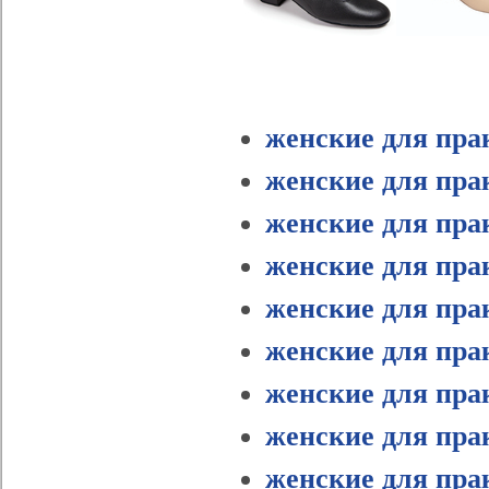
женские для пра
женские для пра
женские для пра
женские для пра
женские для пра
женские для пра
женские для пра
женские для пра
женские для пра