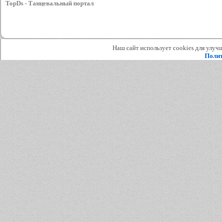
TopDs - Танцевальный портал
Наш сайт использует cookies для улучш
Полит