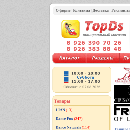
О фирме
|
Контакты
|
Доставка
|
Реквизиты
Обновлено 07.08.2026
Товары
LIAN
(13)
Dance Fox
(247)
Dance Naturals
(114)
Танцева