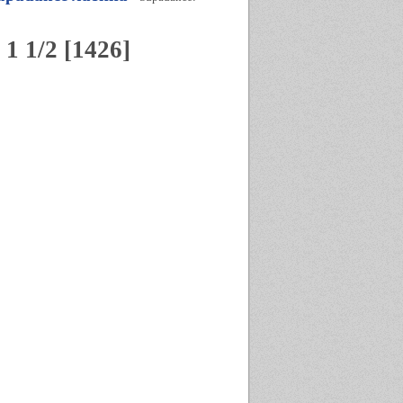
1 1/2 [1426]