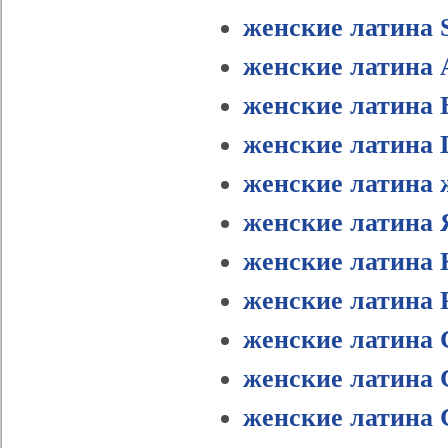
женские латина 
женские латина 
женские латина 
женские латина 
женские латина 
женские латина
женские латина 
женские латина 
женские латина 
женские латина 
женские латин