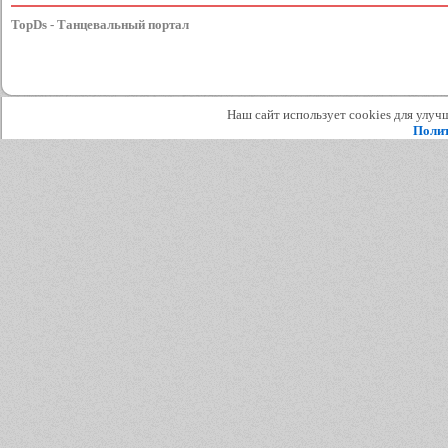
TopDs - Танцевальный портал
Наш сайт использует cookies для улучш
Полит