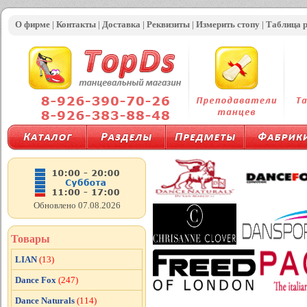
О фирме
|
Контакты
|
Доставка
|
Реквизиты
|
Измерить стопу
|
Таблица 
Обновлено 07.08.2026
Товары
LIAN
(13)
Dance Fox
(247)
Dance Naturals
(114)