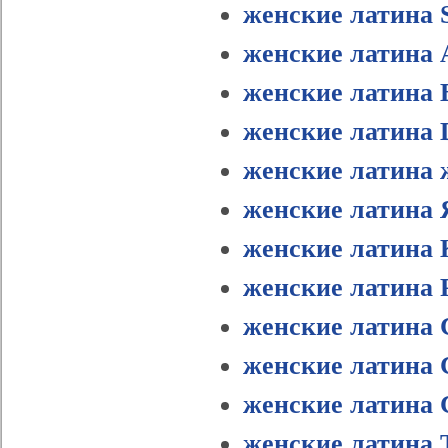
женские латина 
женские латина 
женские латина 
женские латина 
женские латина 
женские латина
женские латина 
женские латина 
женские латина 
женские латина 
женские латин
женские латина 