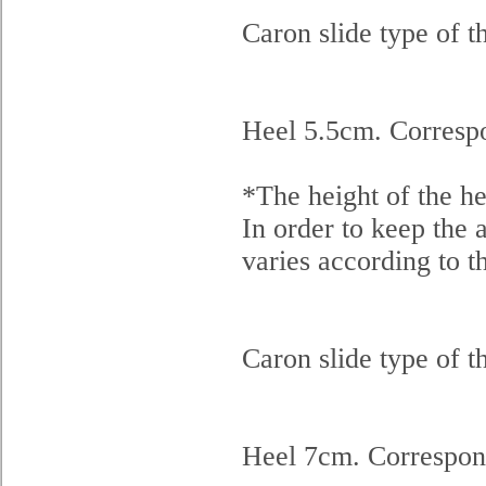
Caron slide type of 
Heel 5.5cm. Corresp
*The height of the he
In order to keep the a
varies according to t
Caron slide type of 
Heel 7cm. Correspon