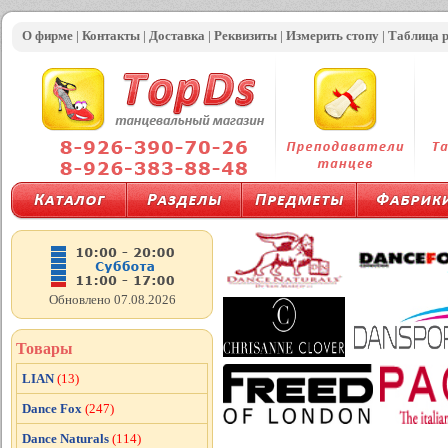
О фирме
|
Контакты
|
Доставка
|
Реквизиты
|
Измерить стопу
|
Таблица 
Обновлено 07.08.2026
Товары
LIAN
(13)
Dance Fox
(247)
Dance Naturals
(114)