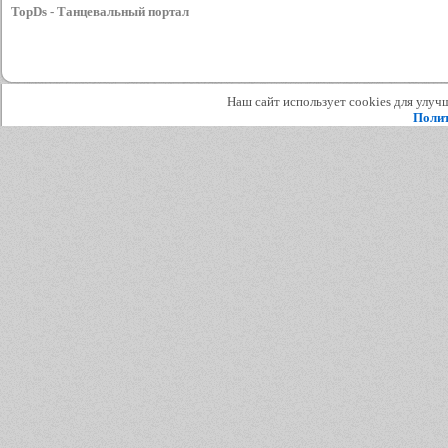
TopDs - Танцевальный портал
Наш сайт использует cookies для улучш
Полит