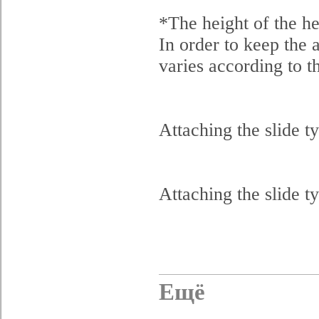
*The height of the he
In order to keep the a
varies according to t
Attaching the slide t
Attaching the slide t
Ещё