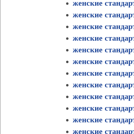
женские стандарт
женские стандар
женские стандарт
женские стандарт
женские стандар
женские стандар
женские стандарт
женские стандар
женские стандар
женские стандар
женские стандар
женские стандар