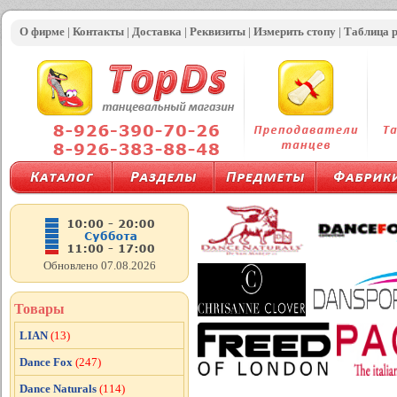
О фирме
|
Контакты
|
Доставка
|
Реквизиты
|
Измерить стопу
|
Таблица 
Обновлено 07.08.2026
Товары
LIAN
(13)
Dance Fox
(247)
Dance Naturals
(114)