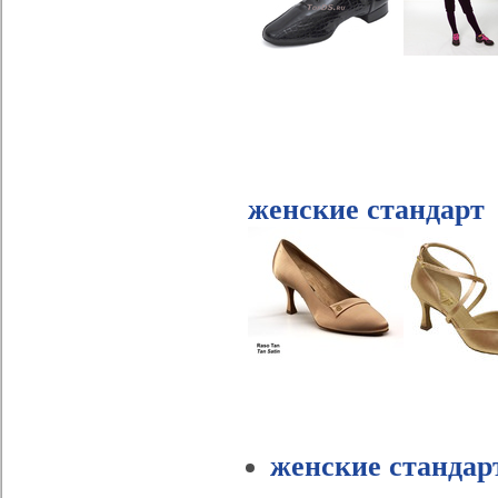
женские стандарт
женские стандар