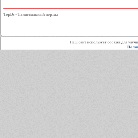
TopDs - Танцевальный портал
Наш сайт использует cookies для улучш
Полит