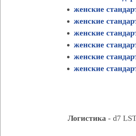
женские стандар
женские стандар
женские стандар
женские стандар
женские стандар
женские стандар
Логистика
- d7 LST