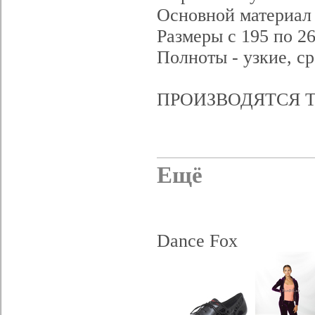
Основной материал 
Размеры с 195 по 26
Полноты - узкие, с
ПРОИЗВОДЯТСЯ Т
Ещё
Dance Fox