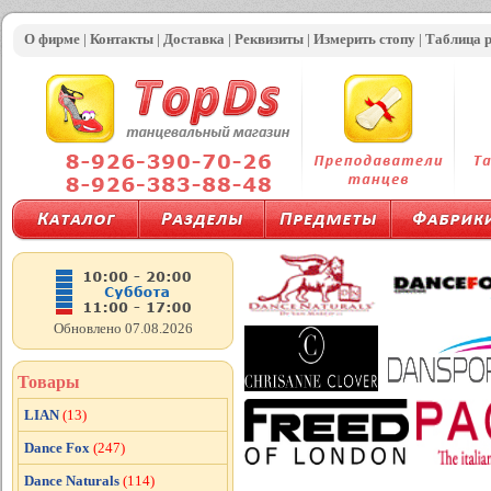
О фирме
|
Контакты
|
Доставка
|
Реквизиты
|
Измерить стопу
|
Таблица 
Обновлено 07.08.2026
Товары
LIAN
(13)
Dance Fox
(247)
Dance Naturals
(114)