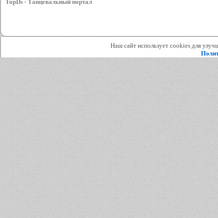
TopDs - Танцевальный портал
Наш сайт использует cookies для улучш
Полит