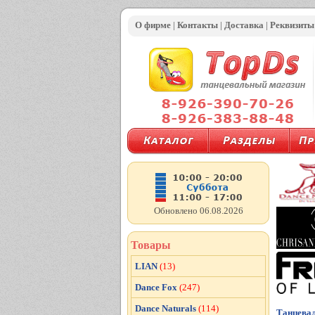
О фирме
|
Контакты
|
Доставка
|
Реквизиты
Обновлено 06.08.2026
Товары
LIAN
(13)
Dance Fox
(247)
Dance Naturals
(114)
Танцева